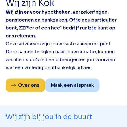
Wij zijn Kok
Wij zijn er voor hypotheken, verzekeringen,
pensioenen en bankzaken. Of je nou particulier
bent, ZZP’er of een heel bedrijf runt: je kunt op
ons rekenen.
Onze adviseurs zijn jouw vaste aanspreekpunt.
Door samen te kijken naar jouw situatie, kunnen
we alle risico’s in beeld brengen en jou voorzien
van een volledig onafhankelijk advies.
Over ons
Maak een afspraak
Wij zijn bij jou in de buurt