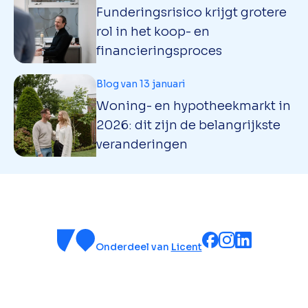
Funderingsrisico krijgt grotere
rol in het koop- en
financieringsproces
Blog van 13 januari
Woning- en hypotheekmarkt in
2026: dit zijn de belangrijkste
veranderingen
Onderdeel van
Licent