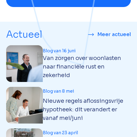
Actueel
Meer actueel
Blog van 16 juni
Van zorgen over woonlasten
naar financiële rust en
zekerheid
Blog van 8 mei
Nieuwe regels aflossingsvrije
hypotheek: dit verandert er
vanaf mei/juni
Blog van 23 april