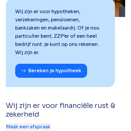
Wij zijn er voor hypotheken,
verzekeringen, pensioenen,
bankzaken en makelaardij. Of je nou
particulier bent, ZZP’er of een heel
bedrijf runt: je kunt op ons rekenen.
Wij zijn er.
Bereken je hypotheek
Wij zijn er voor financiële rust &
zekerheid
Maak een afspraak