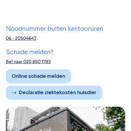
Noodnummer buiten kantooruren
06 - 20504647
Schade melden?
Bel naar 020 850 1783
Online schade melden
Declaratie ziektekosten huisdier