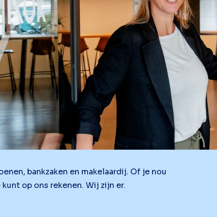
ioenen, bankzaken en makelaardij. Of je nou
e kunt op ons rekenen. Wij zijn er.