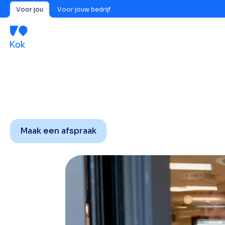
Voor jou
Voor jouw bedrijf
Maak een afspraak