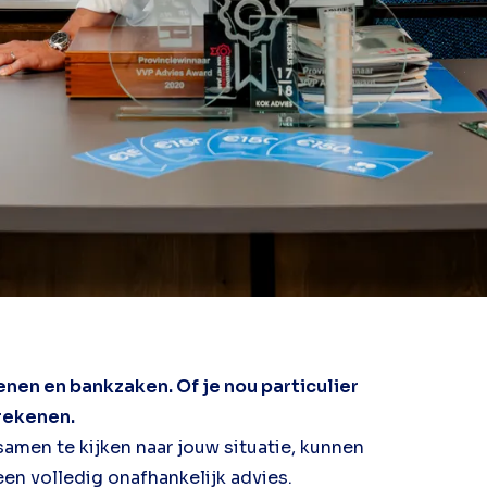
enen en bankzaken. Of je nou particulier
 rekenen.
amen te kijken naar jouw situatie, kunnen
een volledig onafhankelijk advies.