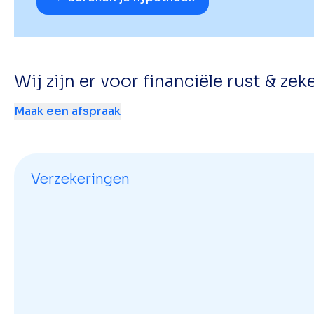
Wij zijn er voor financiële rust & zek
Maak een afspraak
Verzekeringen