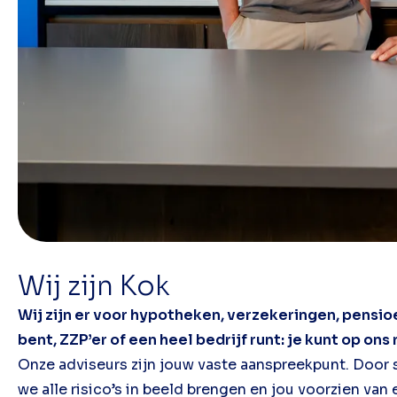
Wij zijn Kok
Wij zijn er voor hypotheken, verzekeringen, pensio
bent, ZZP’er of een heel bedrijf runt: je kunt op ons
Onze adviseurs zijn jouw vaste aanspreekpunt. Door s
we alle risico’s in beeld brengen en jou voorzien van 