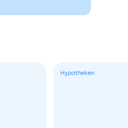
Hypotheken