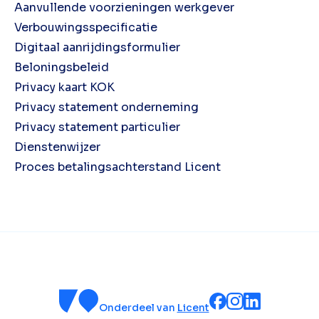
Aanvullende voorzieningen werkgever
Verbouwingsspecificatie
Digitaal aanrijdingsformulier
Beloningsbeleid
Privacy kaart KOK
Privacy statement onderneming
Privacy statement particulier
Dienstenwijzer
Proces betalingsachterstand Licent
Onderdeel van
Licent