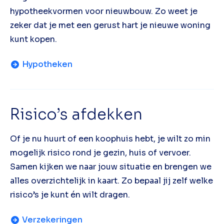
hypotheekvormen voor nieuwbouw. Zo weet je
zeker dat je met een gerust hart je nieuwe woning
kunt kopen.
Hypotheken
Risico’s afdekken
Of je nu huurt of een koophuis hebt, je wilt zo min
mogelijk risico rond je gezin, huis of vervoer.
Samen kijken we naar jouw situatie en brengen we
alles overzichtelijk in kaart. Zo bepaal jij zelf welke
risico’s je kunt én wilt dragen.
Verzekeringen