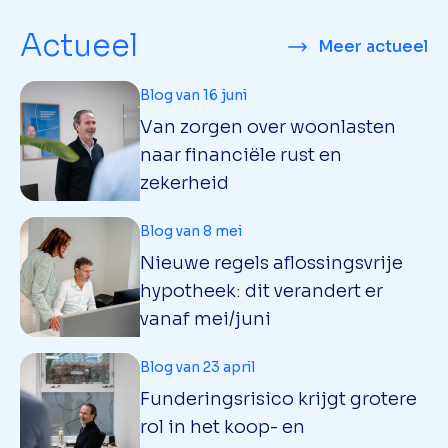
Actueel
Meer actueel
Blog van 16 juni
Van zorgen over woonlasten
naar financiële rust en
zekerheid
Blog van 8 mei
Nieuwe regels aflossingsvrije
hypotheek: dit verandert er
vanaf mei/juni
Blog van 23 april
Funderingsrisico krijgt grotere
rol in het koop- en