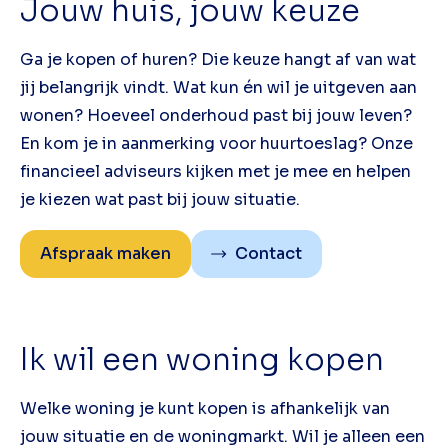
Jouw huis, jouw keuze
Ga je kopen of huren? Die keuze hangt af van wat
jij belangrijk vindt. Wat kun én wil je uitgeven aan
wonen? Hoeveel onderhoud past bij jouw leven?
En kom je in aanmerking voor huurtoeslag? Onze
financieel adviseurs kijken met je mee en helpen
je kiezen wat past bij jouw situatie.
Afspraak maken
Contact
Ik wil een woning kopen
Welke woning je kunt kopen is afhankelijk van
jouw situatie en de woningmarkt. Wil je alleen een