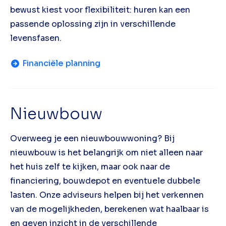
bewust kiest voor flexibiliteit: huren kan een
passende oplossing zijn in verschillende
levensfasen.
Financiële planning
Nieuwbouw
Overweeg je een nieuwbouwwoning? Bij
nieuwbouw is het belangrijk om niet alleen naar
het huis zelf te kijken, maar ook naar de
financiering, bouwdepot en eventuele dubbele
lasten. Onze adviseurs helpen bij het verkennen
van de mogelijkheden, berekenen wat haalbaar is
en geven inzicht in de verschillende