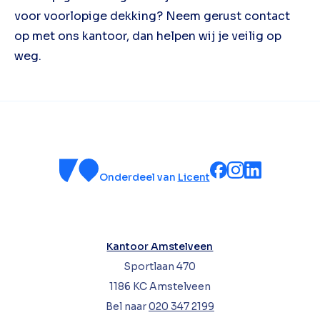
voor voorlopige dekking? Neem gerust contact
op met ons kantoor, dan helpen wij je veilig op
weg.
Onderdeel van
Licent
Kantoor Amstelveen
Sportlaan 470
1186 KC Amstelveen
Bel naar
020 347 2199