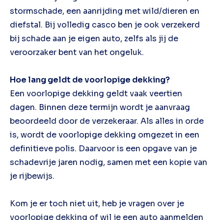
stormschade, een aanrijding met wild/dieren en
diefstal. Bij volledig casco ben je ook verzekerd
bij schade aan je eigen auto, zelfs als jij de
veroorzaker bent van het ongeluk.
Hoe lang geldt de voorlopige dekking?
Een voorlopige dekking geldt vaak veertien
dagen. Binnen deze termijn wordt je aanvraag
beoordeeld door de verzekeraar. Als alles in orde
is, wordt de voorlopige dekking omgezet in een
definitieve polis. Daarvoor is een opgave van je
schadevrije jaren nodig, samen met een kopie van
je rijbewijs.
Kom je er toch niet uit, heb je vragen over je
voorlopige dekking of wil je een auto aanmelden