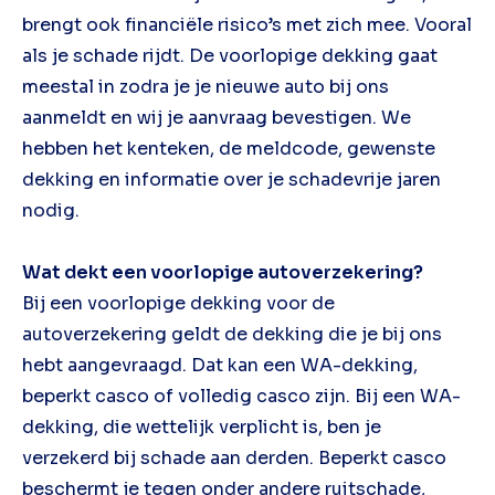
brengt ook financiële risico’s met zich mee. Vooral
als je schade rijdt. De voorlopige dekking gaat
meestal in zodra je je nieuwe auto bij ons
aanmeldt en wij je aanvraag bevestigen. We
hebben het kenteken, de meldcode, gewenste
dekking en informatie over je schadevrije jaren
nodig.
Wat dekt een voorlopige autoverzekering?
Bij een voorlopige dekking voor de
autoverzekering geldt de dekking die je bij ons
hebt aangevraagd. Dat kan een WA-dekking,
beperkt casco of volledig casco zijn. Bij een WA-
dekking, die wettelijk verplicht is, ben je
verzekerd bij schade aan derden. Beperkt casco
beschermt je tegen onder andere ruitschade,