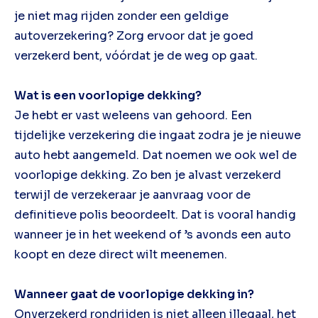
je niet mag rijden zonder een geldige
autoverzekering? Zorg ervoor dat je goed
verzekerd bent, vóórdat je de weg op gaat.
Wat is een voorlopige dekking?
Je hebt er vast weleens van gehoord. Een
tijdelijke verzekering die ingaat zodra je je nieuwe
auto hebt aangemeld. Dat noemen we ook wel de
voorlopige dekking. Zo ben je alvast verzekerd
terwijl de verzekeraar je aanvraag voor de
definitieve polis beoordeelt. Dat is vooral handig
wanneer je in het weekend of ’s avonds een auto
koopt en deze direct wilt meenemen.
Wanneer gaat de voorlopige dekking in?
Onverzekerd rondrijden is niet alleen illegaal, het