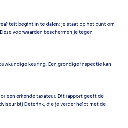
ealiteit begint in te dalen: je staat op het punt om
. Deze voorwaarden beschermen je tegen
 bouwkundige keuring. Een grondige inspectie kan
or een erkende taxateur. Dit rapport geeft de
viseur bij Deterink, die je verder helpt met de