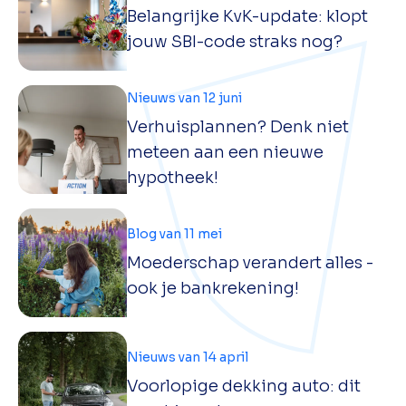
Belangrijke KvK-update: klopt
jouw SBI-code straks nog?
Nieuws van 12 juni
Verhuisplannen? Denk niet
meteen aan een nieuwe
hypotheek!
Blog van 11 mei
Moederschap verandert alles -
ook je bankrekening!
Nieuws van 14 april
Voorlopige dekking auto: dit