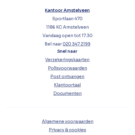
Kantoor Amstelveen
Sportlaan 470
1186 KC Amstelveen
Vandaag open tot 17.30
Bel naar
020 347 2199
Snel naar
Verzekeringskaarten
Polisvoorwaarden
Post ontvangen
Klantportaal
Documenten
Algemene voorwaarden
Privacy & cookies