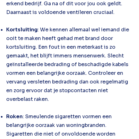
erkend bedrijf. Ga na of dit voor jou ook geldt.
Daarnaast is voldoende ventileren cruciaal.
Kortsluiting
: We kennen allemaal wel iemand die
ooit te maken heeft gehad met brand door
kortsluiting. Een fout in een meterkast is zo
gemaakt, het blijft immers mensenwerk. Slecht
geïnstalleerde bedrading of beschadigde kabels
vormen een belangrijke oorzaak. Controleer en
vervang versleten bedrading dan ook regelmatig
en zorg ervoor dat je stopcontacten niet
overbelast raken.
Roken
: Smeulende sigaretten vormen een
belangrijke oorzaak van woningbranden.
Sigaretten die niet of onvoldoende worden