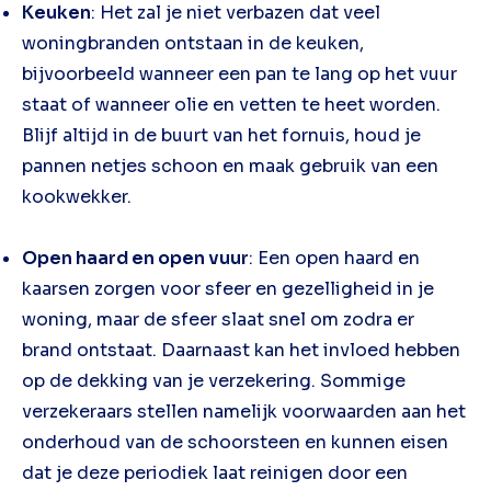
Keuken
: Het zal je niet verbazen dat veel
woningbranden ontstaan in de keuken,
bijvoorbeeld wanneer een pan te lang op het vuur
staat of wanneer olie en vetten te heet worden.
Blijf altijd in de buurt van het fornuis, houd je
pannen netjes schoon en maak gebruik van een
kookwekker.
Open haard en open vuur
: Een open haard en
kaarsen zorgen voor sfeer en gezelligheid in je
woning, maar de sfeer slaat snel om zodra er
brand ontstaat. Daarnaast kan het invloed hebben
op de dekking van je verzekering. Sommige
verzekeraars stellen namelijk voorwaarden aan het
onderhoud van de schoorsteen en kunnen eisen
dat je deze periodiek laat reinigen door een