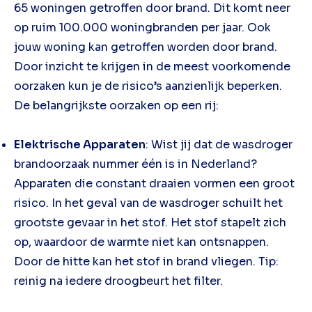
65 woningen getroffen door brand. Dit komt neer
op ruim 100.000 woningbranden per jaar. Ook
jouw woning kan getroffen worden door brand.
Door inzicht te krijgen in de meest voorkomende
oorzaken kun je de risico’s aanzienlijk beperken.
De belangrijkste oorzaken op een rij:
Elektrische Apparaten
: Wist jij dat de wasdroger
brandoorzaak nummer één is in Nederland?
Apparaten die constant draaien vormen een groot
risico. In het geval van de wasdroger schuilt het
grootste gevaar in het stof. Het stof stapelt zich
op, waardoor de warmte niet kan ontsnappen.
Door de hitte kan het stof in brand vliegen. Tip:
reinig na iedere droogbeurt het filter.