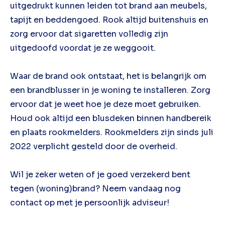
uitgedrukt kunnen leiden tot brand aan meubels,
tapijt en beddengoed. Rook altijd buitenshuis en
zorg ervoor dat sigaretten volledig zijn
uitgedoofd voordat je ze weggooit.
Waar de brand ook ontstaat, het is belangrijk om
een brandblusser in je woning te installeren. Zorg
ervoor dat je weet hoe je deze moet gebruiken.
Houd ook altijd een blusdeken binnen handbereik
en plaats rookmelders. Rookmelders zijn sinds juli
2022 verplicht gesteld door de overheid.
Wil je zeker weten of je goed verzekerd bent
tegen (woning)brand? Neem vandaag nog
contact op met je persoonlijk adviseur!