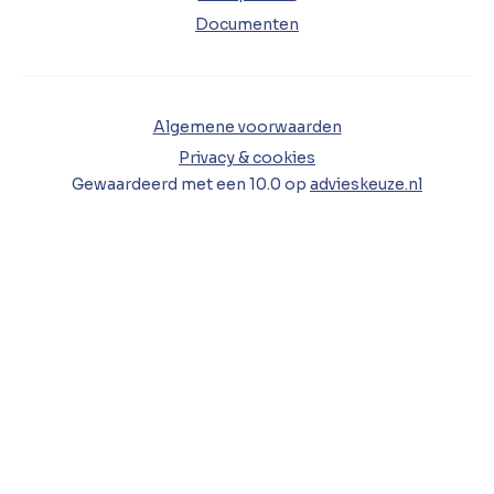
Documenten
Algemene voorwaarden
Privacy & cookies
Gewaardeerd met een
10.0
op
advieskeuze.nl