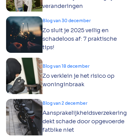
veranderingen
Blog van 30 december
Zo sluit je 2025 veilig en
schadeloos af: 7 praktische
tips!
Blog van 18 december
Zo verklein je het risico op
woninginbraak
Blog van 2 december
Aansprakelijkheidsverzekering
dekt schade door opgevoerde
fatbike niet