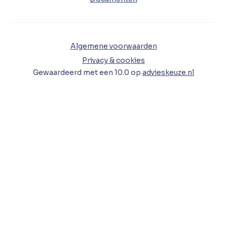
Algemene voorwaarden
Privacy & cookies
Gewaardeerd met een
10.0
op
advieskeuze.nl