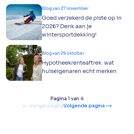
Blog van 27 november
Goed verzekerd de piste op in
2026? Denk aan je
wintersportdekking!
Blog van 29 oktober
Hypotheekrenteaftrek: wat
huiseigenaren echt merken
Pagina 1 van 4
Vorige pagina
Volgende pagina